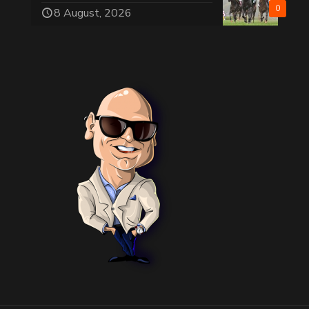
0
8 August, 2026