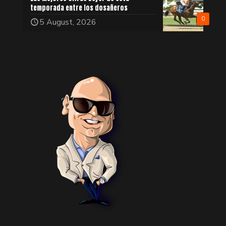
temporada entre los dosañeros
0
5 August, 2026