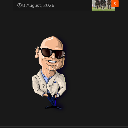
0
8 August, 2026