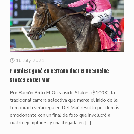
16 July, 2021
Flashiest ganó en cerrado final el Oceanside
Stakes en Del Mar
Por Ramón Brito El Oceanside Stakes ($100K), la
tradicional carrera selectiva que marca el inicio de la
temporada veraniega en Del Mar, resultó por demás
emocionante con un final de foto que involucró a
cuatro ejemplares, y una llegada en
[…]