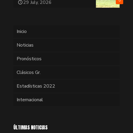
0
29 July, 2026
Inicio
Noticias
Pronósticos
Clásicos Gr.
Estadísticas 2022
Internacional
ÚLTIMAS NOTICIAS