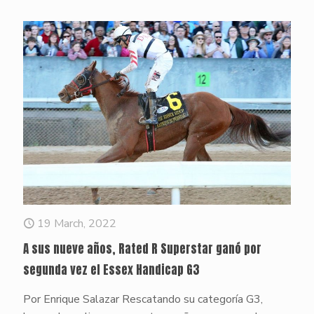
19 March, 2022
A sus nueve años, Rated R Superstar ganó por
segunda vez el Essex Handicap G3
Por Enrique Salazar Rescatando su categoría G3,