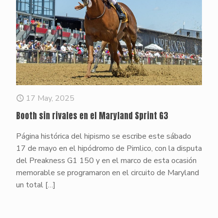
17 May, 2025
Booth sin rivales en el Maryland Sprint G3
Página histórica del hipismo se escribe este sábado
17 de mayo en el hipódromo de Pimlico, con la disputa
del Preakness G1 150 y en el marco de esta ocasión
memorable se programaron en el circuito de Maryland
un total
[…]