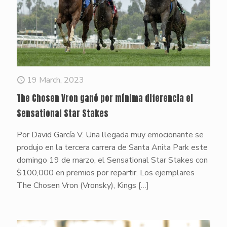
19 March, 2023
The Chosen Vron ganó por mínima diferencia el
Sensational Star Stakes
Por David García V. Una llegada muy emocionante se
produjo en la tercera carrera de Santa Anita Park este
domingo 19 de marzo, el Sensational Star Stakes con
$100,000 en premios por repartir. Los ejemplares
The Chosen Vron (Vronsky), Kings
[…]