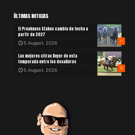
ÚLTIMAS NOTICIAS
El Preakness Stakes cambia de fecha a
partir de 2027
0
5 August, 2026
Las mejores cifras Beyer de esta
temporada entre los dosañeros
0
5 August, 2026