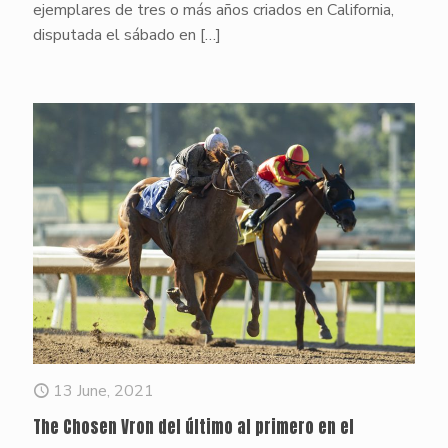
ejemplares de tres o más años criados en California,
disputada el sábado en
[…]
13 June, 2021
The Chosen Vron del último al primero en el