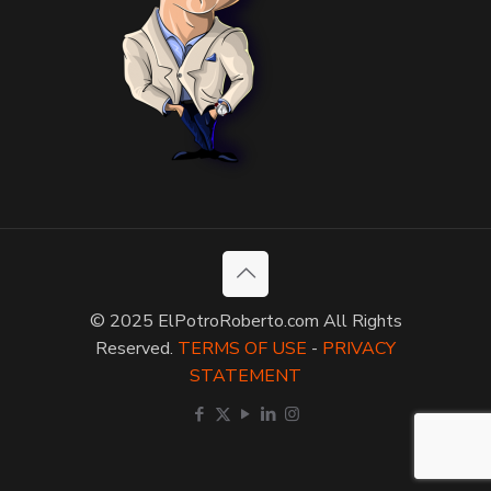
© 2025 ElPotroRoberto.com All Rights
Reserved.
TERMS OF USE
-
PRIVACY
STATEMENT