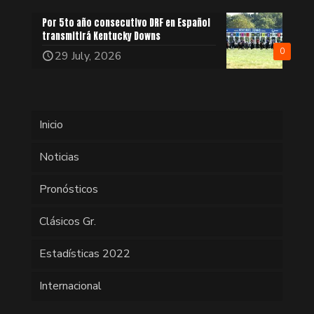
Por 5to año consecutivo DRF en Español
transmitirá Kentucky Downs
0
29 July, 2026
Inicio
Noticias
Pronósticos
Clásicos Gr.
Estadísticas 2022
Internacional