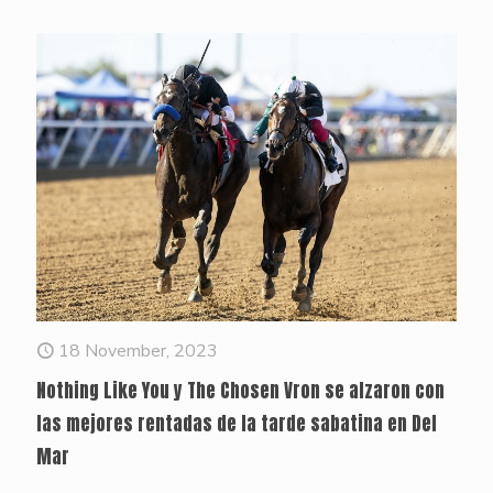
18 November, 2023
Nothing Like You y The Chosen Vron se alzaron con
las mejores rentadas de la tarde sabatina en Del
Mar