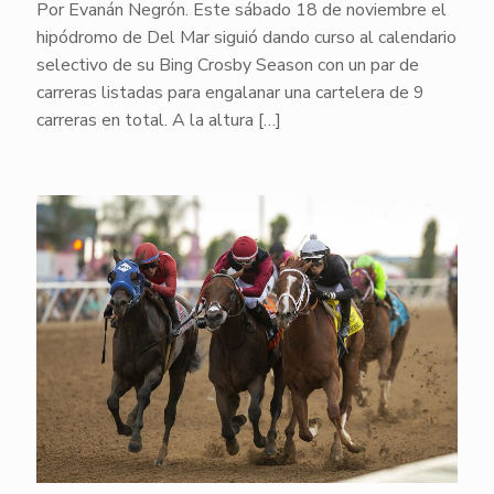
Por Evanán Negrón. Este sábado 18 de noviembre el
hipódromo de Del Mar siguió dando curso al calendario
selectivo de su Bing Crosby Season con un par de
carreras listadas para engalanar una cartelera de 9
carreras en total. A la altura
[…]