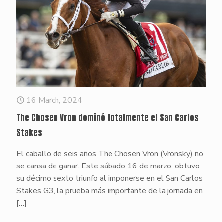
16 March, 2024
The Chosen Vron dominó totalmente el San Carlos
Stakes
El caballo de seis años The Chosen Vron (Vronsky) no
se cansa de ganar. Este sábado 16 de marzo, obtuvo
su décimo sexto triunfo al imponerse en el San Carlos
Stakes G3, la prueba más importante de la jornada en
[…]