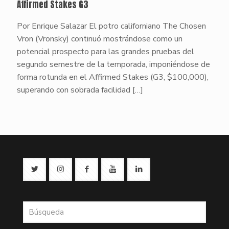
Affirmed Stakes G3
Por Enrique Salazar El potro californiano The Chosen
Vron (Vronsky) continuó mostrándose como un
potencial prospecto para las grandes pruebas del
segundo semestre de la temporada, imponiéndose de
forma rotunda en el Affirmed Stakes (G3, $100,000),
superando con sobrada facilidad
[…]