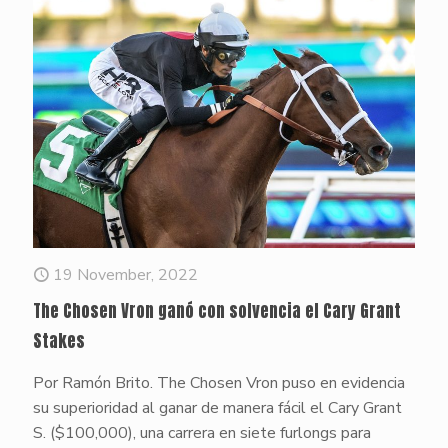
19 November, 2022
The Chosen Vron ganó con solvencia el Cary Grant
Stakes
Por Ramón Brito. The Chosen Vron puso en evidencia
su superioridad al ganar de manera fácil el Cary Grant
S. ($100,000), una carrera en siete furlongs para