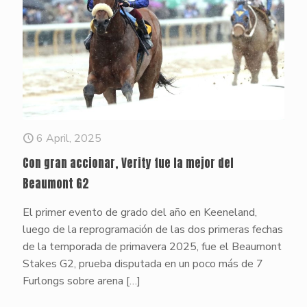
6 April, 2025
Con gran accionar, Verity fue la mejor del
Beaumont G2
El primer evento de grado del año en Keeneland,
luego de la reprogramación de las dos primeras fechas
de la temporada de primavera 2025, fue el Beaumont
Stakes G2, prueba disputada en un poco más de 7
Furlongs sobre arena
[…]