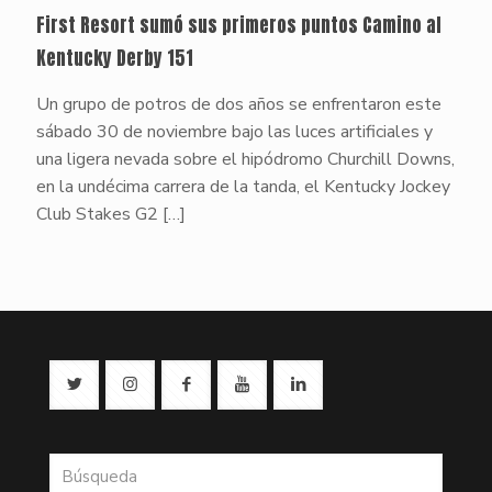
First Resort sumó sus primeros puntos Camino al
Kentucky Derby 151
Un grupo de potros de dos años se enfrentaron este
sábado 30 de noviembre bajo las luces artificiales y
una ligera nevada sobre el hipódromo Churchill Downs,
en la undécima carrera de la tanda, el Kentucky Jockey
Club Stakes G2
[…]