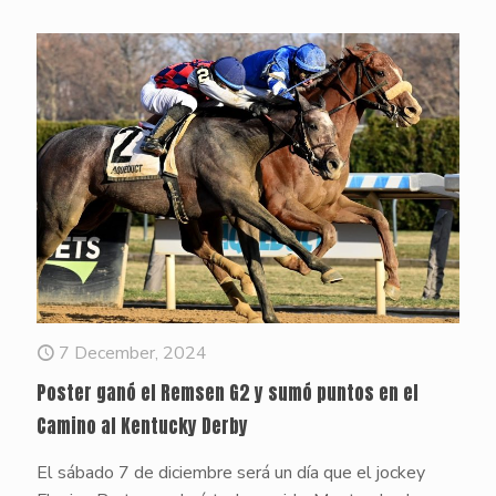
7 December, 2024
Poster ganó el Remsen G2 y sumó puntos en el
Camino al Kentucky Derby
El sábado 7 de diciembre será un día que el jockey