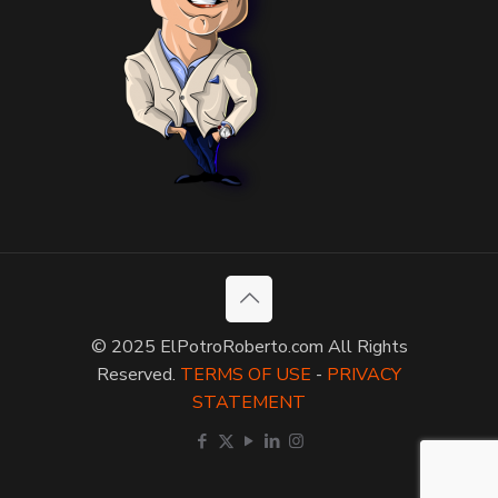
© 2025 ElPotroRoberto.com All Rights
Reserved.
TERMS OF USE
-
PRIVACY
STATEMENT