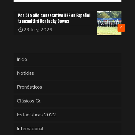
Por 5to año consecutivo DRF en Español
transmitirá Kentucky Downs
0
29 July, 2026
Inicio
Noticias
Pronósticos
Clásicos Gr.
Estadísticas 2022
Internacional