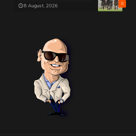
0
8 August, 2026