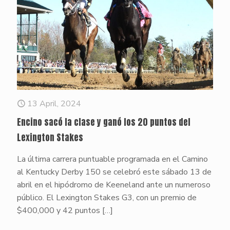
13 April, 2024
Encino sacó la clase y ganó los 20 puntos del
Lexington Stakes
La última carrera puntuable programada en el Camino
al Kentucky Derby 150 se celebró este sábado 13 de
abril en el hipódromo de Keeneland ante un numeroso
público. El Lexington Stakes G3, con un premio de
$400,000 y 42 puntos
[…]