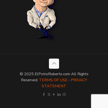
© 2025 ElPotroRoberto.com All Rights
Reserved.
TERMS OF USE
-
PRIVACY
STATEMENT