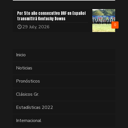
Por 5to año consecutivo DRF en Español
transmitirá Kentucky Downs
0
29 July, 2026
Inicio
Noticias
Pronósticos
Clásicos Gr.
Estadísticas 2022
Internacional