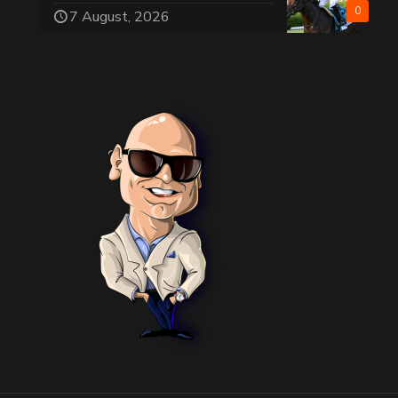
0
7 August, 2026