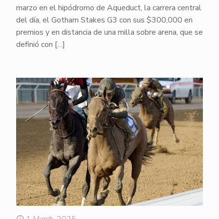
marzo en el hipódromo de Aqueduct, la carrera central
del día, el Gotham Stakes G3 con sus $300,000 en
premios y en distancia de una milla sobre arena, que se
definió con
[…]
1 March, 2025