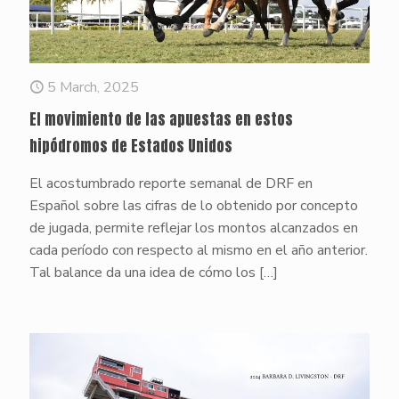
5 March, 2025
El movimiento de las apuestas en estos
hipódromos de Estados Unidos
El acostumbrado reporte semanal de DRF en
Español sobre las cifras de lo obtenido por concepto
de jugada, permite reflejar los montos alcanzados en
cada período con respecto al mismo en el año anterior.
Tal balance da una idea de cómo los
[…]