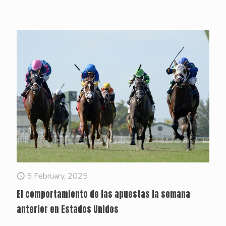
5 February, 2025
El comportamiento de las apuestas la semana
anterior en Estados Unidos