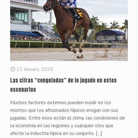
23 January, 2025
Las cifras “congeladas” de lo jugado en estos
escenarios
Muchos factores externos pueden incidir en los
montos que los aficionados hípicos erogan con sus
jugadas. Entre esos están el clima, las condiciones de
la economía en las regiones y cualquier otro que
afecte la industria hípica en su conjunto.
[…]