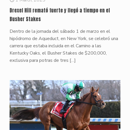
Drexel Hill remató fuerte y llegó a tiempo en el
Busher Stakes
Dentro de la jornada del sábado 1 de marzo en el
hipódromo de Aqueduct, en New York, se celebró una
carrera que estaba incluida en el Camino a las
Kentucky Oaks, el Busher Stakes de $200,000,
exclusiva para potras de tres
[…]