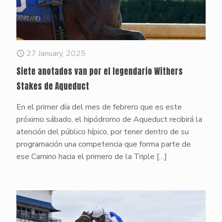
27 January, 2025
Siete anotados van por el legendario Withers
Stakes de Aqueduct
En el primer día del mes de febrero que es este
próximo sábado, el hipódromo de Aqueduct recibirá la
atención del público hípico, por tener dentro de su
programación una competencia que forma parte de
ese Camino hacia el primero de la Triple
[…]