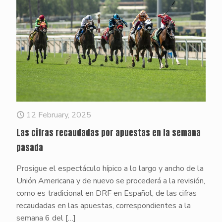
12 February, 2025
Las cifras recaudadas por apuestas en la semana
pasada
Prosigue el espectáculo hípico a lo largo y ancho de la
Unión Americana y de nuevo se procederá a la revisión,
como es tradicional en DRF en Español, de las cifras
recaudadas en las apuestas, correspondientes a la
semana 6 del
[…]