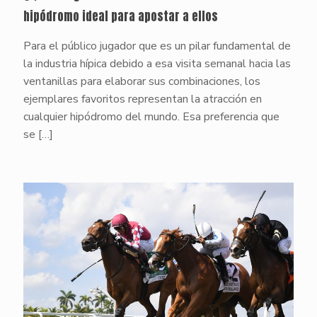
hipódromo ideal para apostar a ellos
Para el público jugador que es un pilar fundamental de
la industria hípica debido a esa visita semanal hacia las
ventanillas para elaborar sus combinaciones, los
ejemplares favoritos representan la atracción en
cualquier hipódromo del mundo. Esa preferencia que
se
[…]