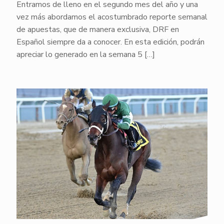
Entramos de lleno en el segundo mes del año y una
vez más abordamos el acostumbrado reporte semanal
de apuestas, que de manera exclusiva, DRF en
Español siempre da a conocer. En esta edición, podrán
apreciar lo generado en la semana 5
[…]