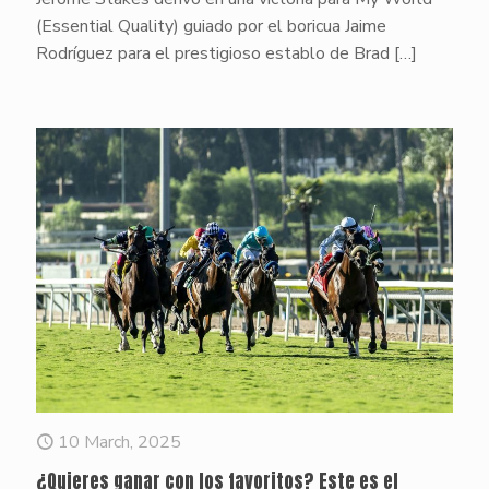
(Essential Quality) guiado por el boricua Jaime
Rodríguez para el prestigioso establo de Brad
[…]
10 March, 2025
¿Quieres ganar con los favoritos? Este es el