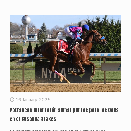
16 January, 2025
Potrancas intentarán sumar puntos para las Oaks
en el Busanda Stakes