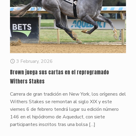
3 February, 2026
Brown juega sus cartas en el reprogramado
Withers Stakes
Carrera de gran tradición en New York, los orígenes del
Withers Stakes se remontan al siglo XIX y este
viernes 6 de febrero tendrá lugar su edición número
146 en el hipódromo de Aqueduct, con siete
participantes inscritos tras una bolsa
[…]