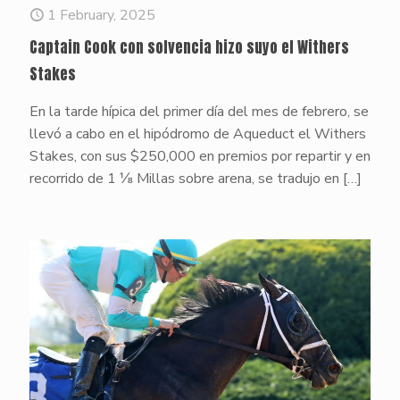
1 February, 2025
Captain Cook con solvencia hizo suyo el Withers
Stakes
En la tarde hípica del primer día del mes de febrero, se
llevó a cabo en el hipódromo de Aqueduct el Withers
Stakes, con sus $250,000 en premios por repartir y en
recorrido de 1 ⅛ Millas sobre arena, se tradujo en
[…]