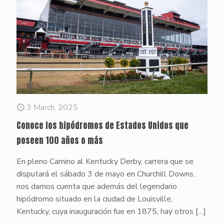
3 March, 2025
Conoce los hipódromos de Estados Unidos que
poseen 100 años o más
En pleno Camino al Kentucky Derby, carrera que se
disputará el sábado 3 de mayo en Churchill Downs,
nos damos cuenta que además del legendario
hipódromo situado en la ciudad de Louisville,
Kentucky, cuya inauguración fue en 1875, hay otros
[…]