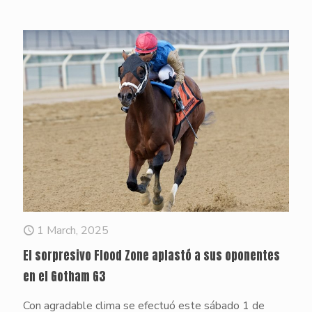
1 March, 2025
El sorpresivo Flood Zone aplastó a sus oponentes
en el Gotham G3
Con agradable clima se efectuó este sábado 1 de