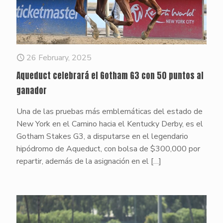
26 February, 2025
Aqueduct celebrará el Gotham G3 con 50 puntos al
ganador
Una de las pruebas más emblemáticas del estado de
New York en el Camino hacia el Kentucky Derby, es el
Gotham Stakes G3, a disputarse en el legendario
hipódromo de Aqueduct, con bolsa de $300,000 por
repartir, además de la asignación en el
[…]