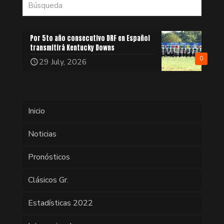
Por 5to año consecutivo DRF en Español
transmitirá Kentucky Downs
0
29 July, 2026
Inicio
Noticias
Pronósticos
Clásicos Gr.
Estadísticas 2022