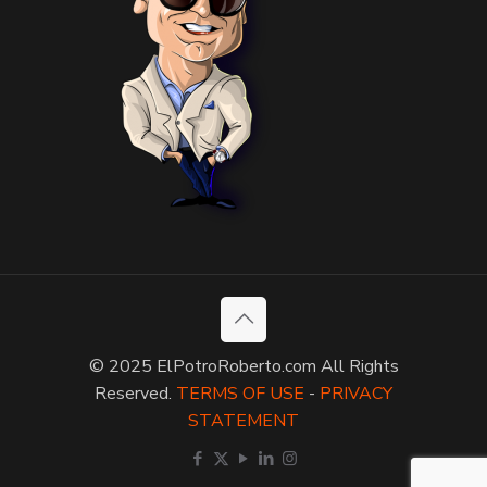
© 2025 ElPotroRoberto.com All Rights
Reserved.
TERMS OF USE
-
PRIVACY
STATEMENT