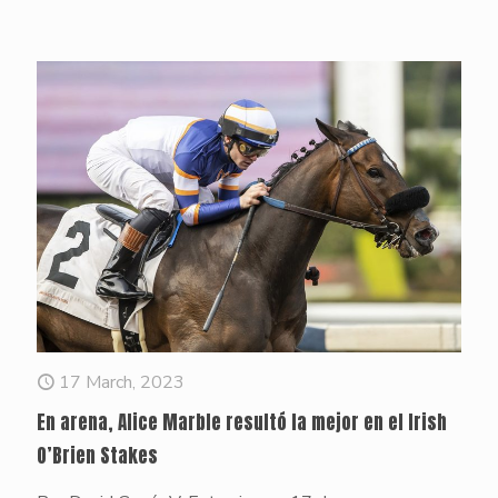
17 March, 2023
En arena, Alice Marble resultó la mejor en el Irish
O’Brien Stakes