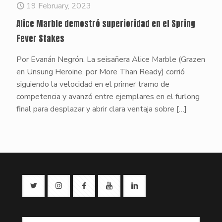
19 February, 2023
Alice Marble demostró superioridad en el Spring
Fever Stakes
Por Evanán Negrón. La seisañera Alice Marble (Grazen
en Unsung Heroine, por More Than Ready) corrió
siguiendo la velocidad en el primer tramo de
competencia y avanzó entre ejemplares en el furlong
final para desplazar y abrir clara ventaja sobre
[…]