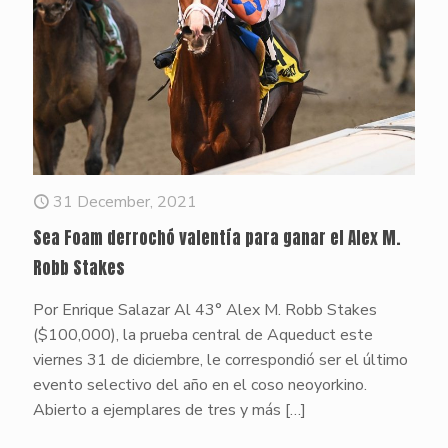
31 December, 2021
Sea Foam derrochó valentía para ganar el Alex M.
Robb Stakes
Por Enrique Salazar Al 43° Alex M. Robb Stakes
($100,000), la prueba central de Aqueduct este
viernes 31 de diciembre, le correspondió ser el último
evento selectivo del año en el coso neoyorkino.
Abierto a ejemplares de tres y más
[…]