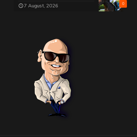
0
7 August, 2026