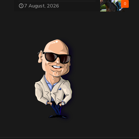
0
7 August, 2026