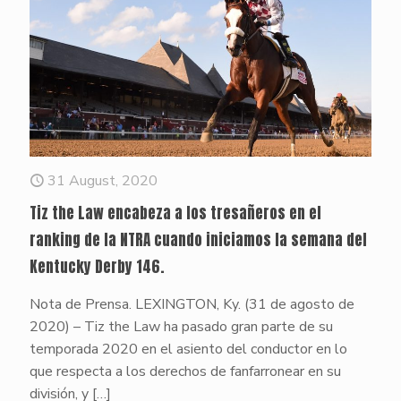
31 August, 2020
Tiz the Law encabeza a los tresañeros en el
ranking de la NTRA cuando iniciamos la semana del
Kentucky Derby 146.
Nota de Prensa. LEXINGTON, Ky. (31 de agosto de
2020) – Tiz the Law ha pasado gran parte de su
temporada 2020 en el asiento del conductor en lo
que respecta a los derechos de fanfarronear en su
división, y
[…]