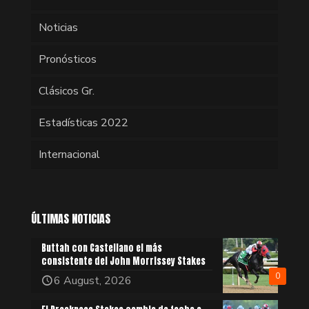
Noticias
Pronósticos
Clásicos Gr.
Estadísticas 2022
Internacional
ÚLTIMAS NOTICIAS
Buttah con Castellano el más
consistente del John Morrissey Stakes
0
6 August, 2026