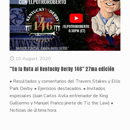
10 August, 2020
“En la Ruta al Kentucky Derby 146″ 27ma edición
• Resultados y comentarios del Travers Stakes y Ellis
Park Derby. • Ejercicios destacados. • Invitados
especiales (Juan Carlos Avila entrenador de King
Guillermo y Manuel Franco jinete de Tiz the Law) •
Noticias de última hora.