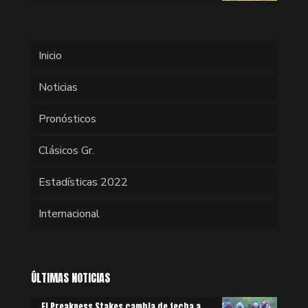
Inicio
Noticias
Pronósticos
Clásicos Gr.
Estadísticas 2022
Internacional
ÚLTIMAS NOTICIAS
El Preakness Stakes cambia de fecha a