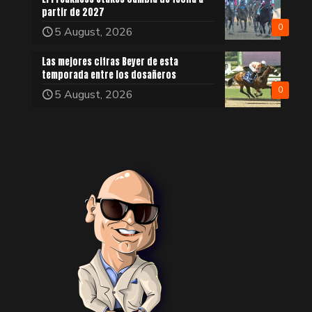
partir de 2027
0
5 August, 2026
Las mejores cifras Beyer de esta
temporada entre los dosañeros
0
5 August, 2026