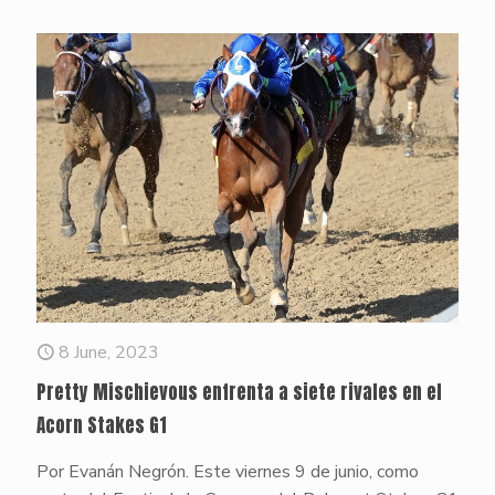
8 June, 2023
Pretty Mischievous enfrenta a siete rivales en el
Acorn Stakes G1
Por Evanán Negrón. Este viernes 9 de junio, como