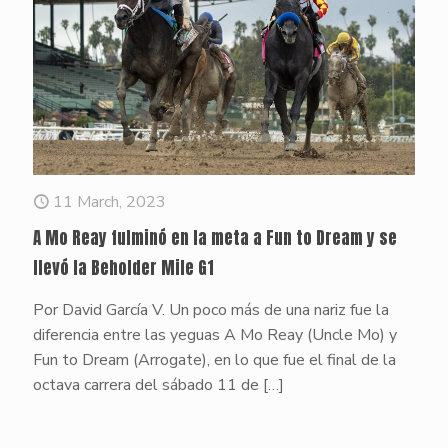
11 March, 2023
A Mo Reay fulminó en la meta a Fun to Dream y se
llevó la Beholder Mile G1
Por David García V. Un poco más de una nariz fue la
diferencia entre las yeguas A Mo Reay (Uncle Mo) y
Fun to Dream (Arrogate), en lo que fue el final de la
octava carrera del sábado 11 de
[…]