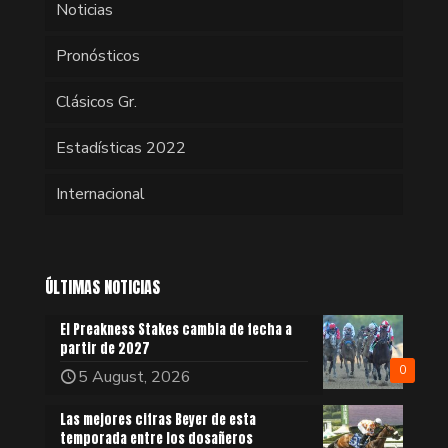
Noticias
Pronósticos
Clásicos Gr.
Estadísticas 2022
Internacional
ÚLTIMAS NOTICIAS
El Preakness Stakes cambia de fecha a
partir de 2027
0
5 August, 2026
Las mejores cifras Beyer de esta
temporada entre los dosañeros