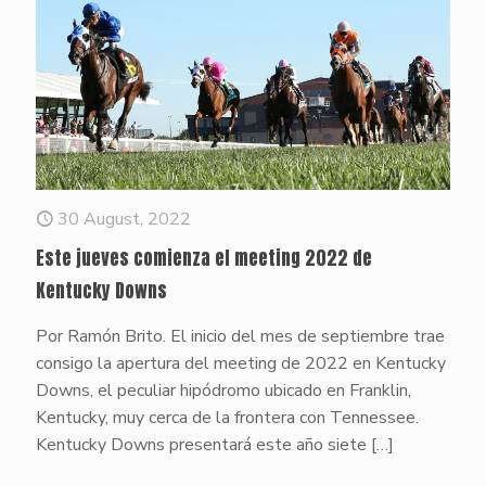
30 August, 2022
Este jueves comienza el meeting 2022 de
Kentucky Downs
Por Ramón Brito. El inicio del mes de septiembre trae
consigo la apertura del meeting de 2022 en Kentucky
Downs, el peculiar hipódromo ubicado en Franklin,
Kentucky, muy cerca de la frontera con Tennessee.
Kentucky Downs presentará este año siete
[…]