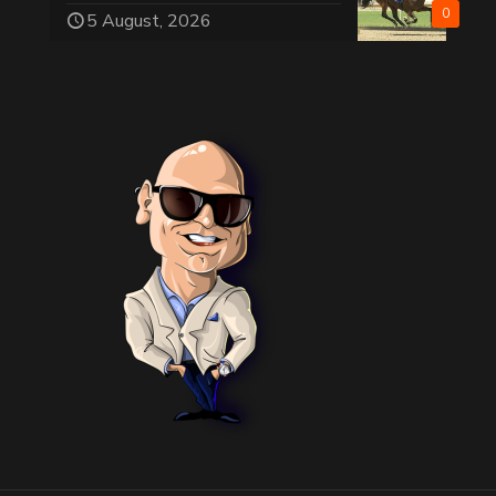
0
5 August, 2026