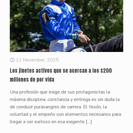
12 November, 2025
Los jinetes activos que se acercan a los $200
millones de por vida
Una profesión que exige de sus protagonistas la
máxima disciplina, constancia y entrega es sin duda la
de conducir purasangres de carrera. El tesón, la
voluntad y el empeño son elementos necesarios para
llegar a ser exitoso en esa exigente
[…]