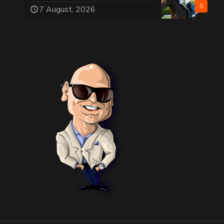
0
7 August, 2026