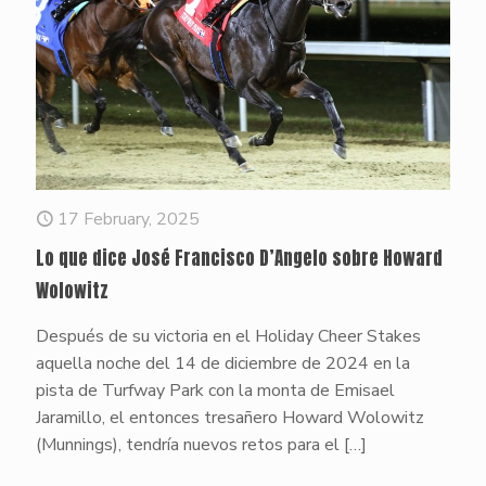
17 February, 2025
Lo que dice José Francisco D’Angelo sobre Howard
Wolowitz
Después de su victoria en el Holiday Cheer Stakes
aquella noche del 14 de diciembre de 2024 en la
pista de Turfway Park con la monta de Emisael
Jaramillo, el entonces tresañero Howard Wolowitz
(Munnings), tendría nuevos retos para el
[…]