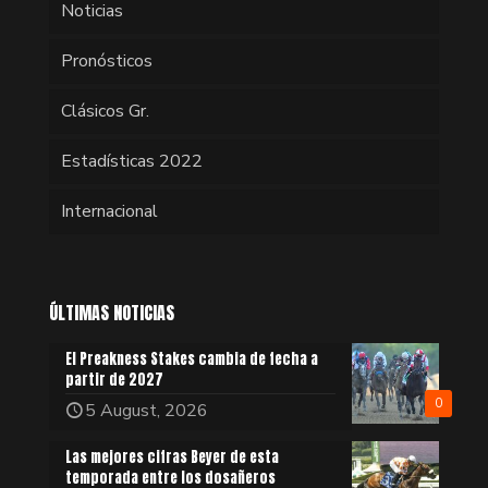
Noticias
Pronósticos
Clásicos Gr.
Estadísticas 2022
Internacional
ÚLTIMAS NOTICIAS
El Preakness Stakes cambia de fecha a
partir de 2027
0
5 August, 2026
Las mejores cifras Beyer de esta
temporada entre los dosañeros