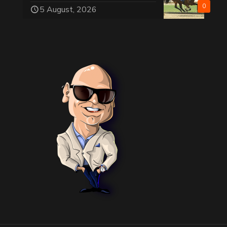
0
5 August, 2026