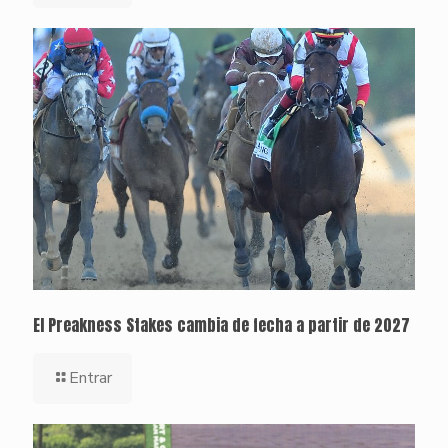
El Preakness Stakes cambia de fecha a partir de 2027
Entrar