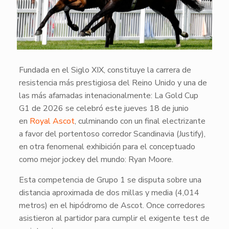
Fundada en el Siglo XIX, constituye la carrera de
resistencia más prestigiosa del Reino Unido y una de
las más afamadas intenacionalmente: La Gold Cup
G1 de 2026 se celebró este jueves 18 de junio
en
Royal Ascot
, culminando con un final electrizante
a favor del portentoso corredor Scandinavia (Justify),
en otra fenomenal exhibición para el conceptuado
como mejor jockey del mundo: Ryan Moore.
Esta competencia de Grupo 1 se disputa sobre una
distancia aproximada de dos millas y media (4,014
metros) en el hipódromo de Ascot. Once corredores
asistieron al partidor para cumplir el exigente test de