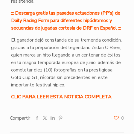
resistencia.
::: Descarga gratis las pasadas actuaciones (PP’s) de
Daily Racing Form para diferentes hipódromos y
secuencias de jugadas cortesía de DRF en Español :::
El ganador dejó constancia de su tremenda condición,
gracias a la preparación del legendario Aidan O’Brien,
quien marca un hito llegando a un centenar de éxitos
en la magna temporada europea de junio, además de
completar diez (10) fotografías en la prestigiosa
Gold Cup G1, récords sin precedentes en este
importante festival hípico.
CLIC PARA LEER ESTA NOTICIA COMPLETA
Compartir
0