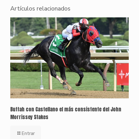
Artículos relacionados
Buttah con Castellano el más consistente del John
Morrissey Stakes
Entrar