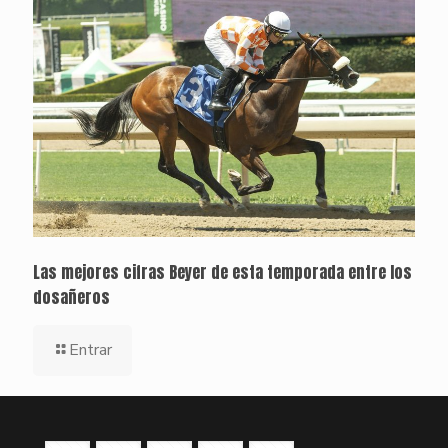
Las mejores cifras Beyer de esta temporada entre los
dosañeros
Entrar