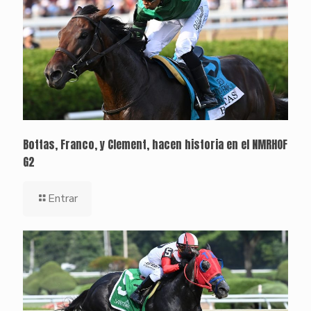
Bottas, Franco, y Clement, hacen historia en el NMRHOF
G2
Entrar