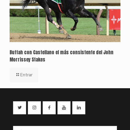
Buttah con Castellano el más consistente del John
Morrissey Stakes
Entrar