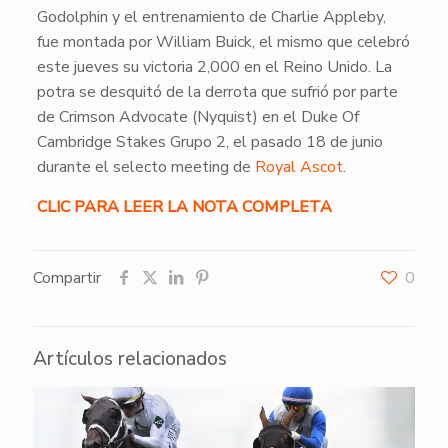
Godolphin y el entrenamiento de Charlie Appleby,
fue montada por William Buick, el mismo que celebró
este jueves su victoria 2,000 en el Reino Unido. La
potra se desquitó de la derrota que sufrió por parte
de Crimson Advocate (Nyquist) en el Duke Of
Cambridge Stakes Grupo 2, el pasado 18 de junio
durante el selecto meeting de
Royal Ascot
.
CLIC PARA LEER LA NOTA COMPLETA
Compartir
0
Artículos relacionados