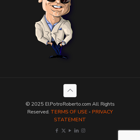
© 2025 ElPotroRoberto.com All Rights
Reserved.
TERMS OF USE
-
PRIVACY
STATEMENT