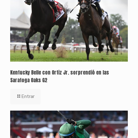
Kentucky Belle con Ortiz Jr. sorprendió en las
Saratoga Oaks G2
Entrar