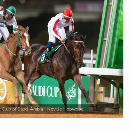
 Club of Saudi Arabia - Neville Hopwood