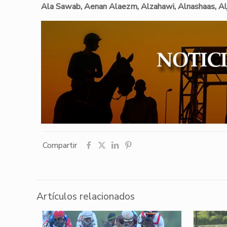
Ala Sawab, Aenan Alaezm, Alzahawi, Alnashaas, Al
Compartir
Artículos relacionados