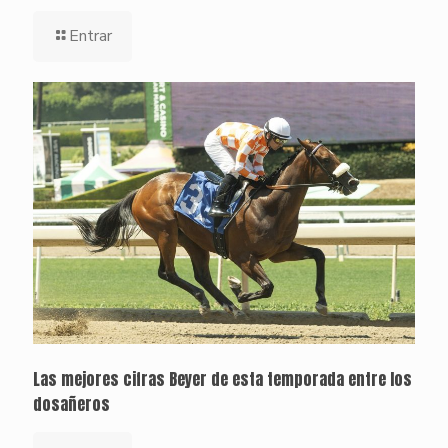
Entrar
Las mejores cifras Beyer de esta temporada entre los
dosañeros