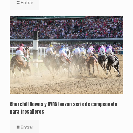
Entrar
Churchill Downs y NYRA lanzan serie de campeonato
para tresañeros
Entrar