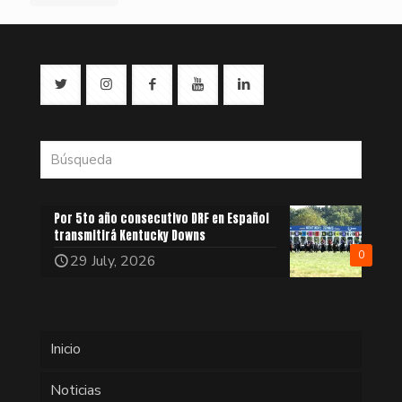
Por 5to año consecutivo DRF en Español
transmitirá Kentucky Downs
0
29 July, 2026
Inicio
Noticias