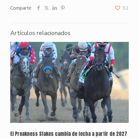
Compartir
51
Artículos relacionados
El Preakness Stakes cambia de fecha a partir de 2027