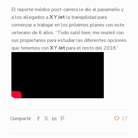
El reporte médico post-carrera le dio al panameño y
a los allegados a
X Y Jet
la tranquilidad para
comenzar a trabajar en los próximos planes con este
veterano de 6 años. “Todo salió bien, me reuniré con
sus propietarios para estudiar las diferentes opciones
que tenemos con
X Y Jet
para el resto del 2018.”
Compartir
27