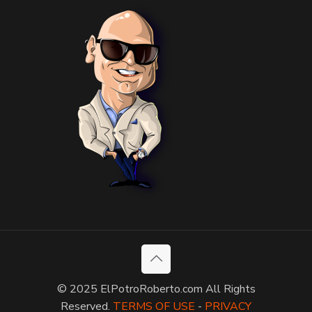
© 2025 ElPotroRoberto.com All Rights
Reserved.
TERMS OF USE
-
PRIVACY