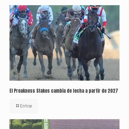
El Preakness Stakes cambia de fecha a partir de 2027
Entrar