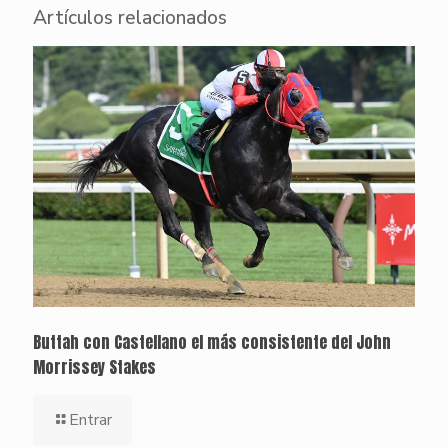
Artículos relacionados
Buttah con Castellano el más consistente del John
Morrissey Stakes
Entrar