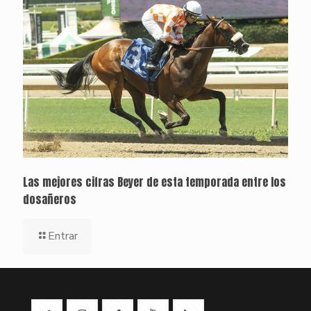
Las mejores cifras Beyer de esta temporada entre los
dosañeros
Entrar