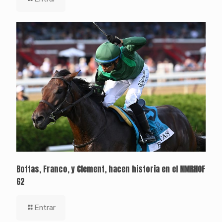
Bottas, Franco, y Clement, hacen historia en el NMRHOF
G2
Entrar