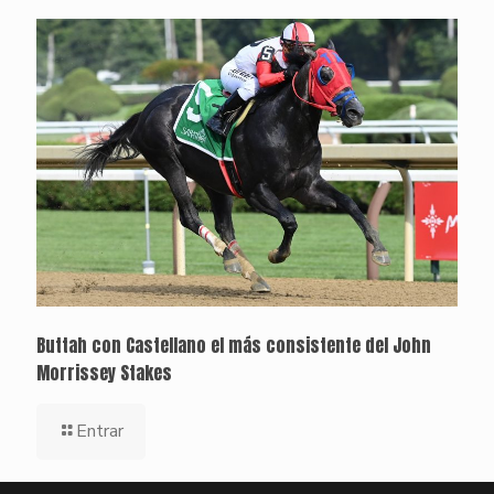
Buttah con Castellano el más consistente del John
Morrissey Stakes
Entrar