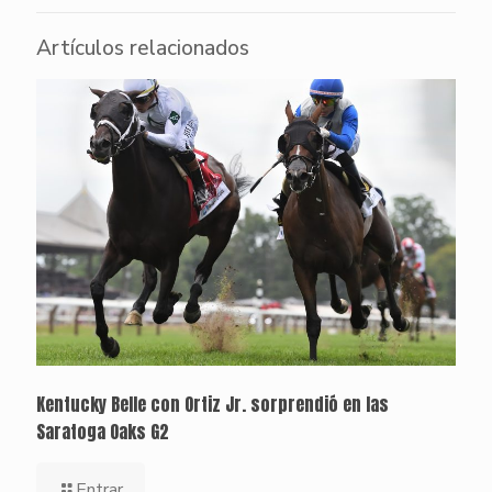
Artículos relacionados
Kentucky Belle con Ortiz Jr. sorprendió en las
Saratoga Oaks G2
Entrar