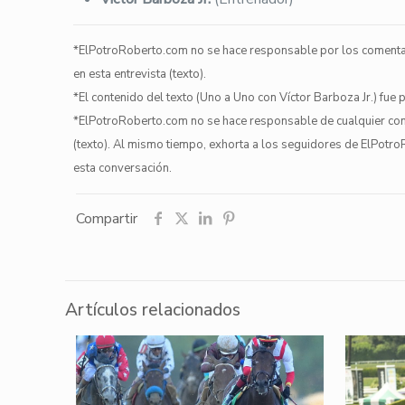
​*ElPotroRoberto.com no se hace responsable por los comentari
en esta entrevista (texto).
*El contenido del texto (Uno a Uno con Víctor Barboza Jr.) fue
*ElPotroRoberto.com no se hace responsable de cualquier come
(texto). Al mismo tiempo, exhorta a los seguidores de ElPotro
esta conversación.
Compartir
Artículos relacionados