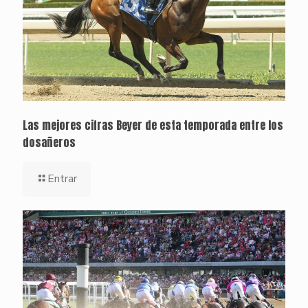
Las mejores cifras Beyer de esta temporada entre los
dosañeros
Entrar