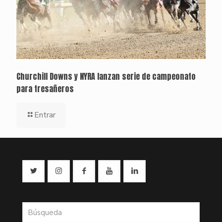
Churchill Downs y NYRA lanzan serie de campeonato
para tresañeros
Entrar