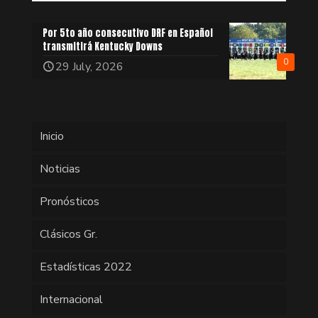
Por 5to año consecutivo DRF en Español
transmitirá Kentucky Downs
0
29 July, 2026
Inicio
Noticias
Pronósticos
Clásicos Gr.
Estadísticas 2022
Internacional