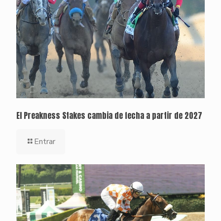
El Preakness Stakes cambia de fecha a partir de 2027
Entrar