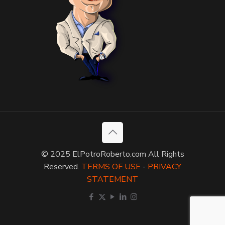
© 2025 ElPotroRoberto.com All Rights
Reserved.
TERMS OF USE
-
PRIVACY
STATEMENT