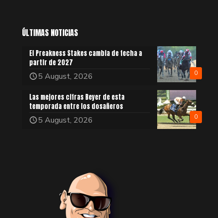
ÚLTIMAS NOTICIAS
El Preakness Stakes cambia de fecha a
partir de 2027
0
5 August, 2026
Las mejores cifras Beyer de esta
temporada entre los dosañeros
0
5 August, 2026