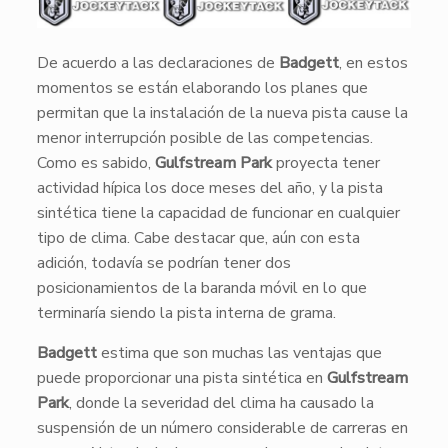
De acuerdo a las declaraciones de
Badgett
, en estos
momentos se están elaborando los planes que
permitan que la instalación de la nueva pista cause la
menor interrupción posible de las competencias.
Como es sabido,
Gulfstream Park
proyecta tener
actividad hípica los doce meses del año, y la pista
sintética tiene la capacidad de funcionar en cualquier
tipo de clima. Cabe destacar que, aún con esta
adición, todavía se podrían tener dos
posicionamientos de la baranda móvil en lo que
terminaría siendo la pista interna de grama.
Badgett
estima que son muchas las ventajas que
puede proporcionar una pista sintética en
Gulfstream
Park
, donde la severidad del clima ha causado la
suspensión de un número considerable de carreras en