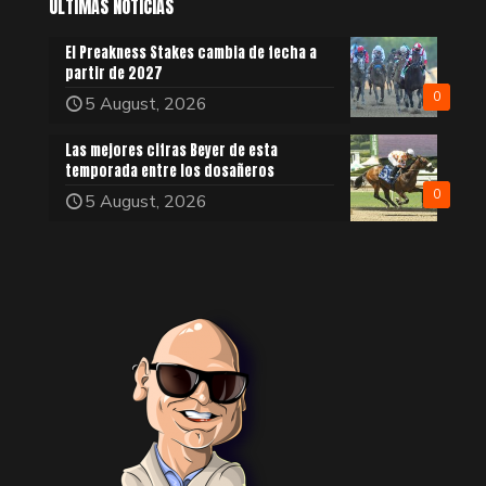
ÚLTIMAS NOTICIAS
El Preakness Stakes cambia de fecha a
partir de 2027
0
5 August, 2026
Las mejores cifras Beyer de esta
temporada entre los dosañeros
0
5 August, 2026