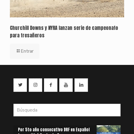
Churchill Downs y NYRA lanzan serie de campeonato
para tresañeros
Entrar
Por 5to año consecutivo DRF en Español