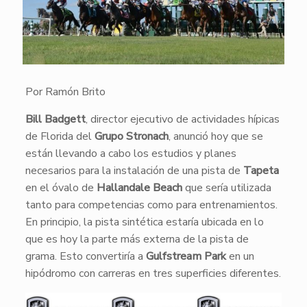
Por Ramón Brito
Bill Badgett
, director ejecutivo de actividades hípicas
de Florida del
Grupo Stronach
, anunció hoy que se
están llevando a cabo los estudios y planes
necesarios para la instalación de una pista de
Tapeta
en el óvalo de
Hallandale Beach
que sería utilizada
tanto para competencias como para entrenamientos.
En principio, la pista sintética estaría ubicada en lo
que es hoy la parte más externa de la pista de
grama. Esto convertiría a
Gulfstream Park
en un
hipódromo con carreras en tres superficies diferentes.