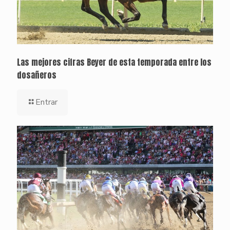
Las mejores cifras Beyer de esta temporada entre los
dosañeros
Entrar