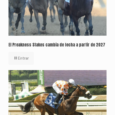
El Preakness Stakes cambia de fecha a partir de 2027
Entrar