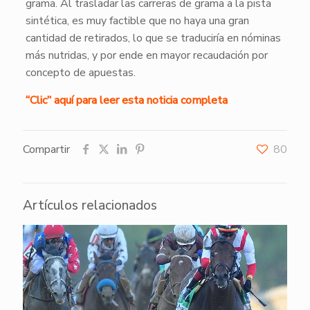
grama. Al trasladar las carreras de grama a la pista
sintética, es muy factible que no haya una gran
cantidad de retirados, lo que se traduciría en nóminas
más nutridas, y por ende en mayor recaudación por
concepto de apuestas.
“Clic” aquí para leer esta noticia completa
Compartir
80
Artículos relacionados