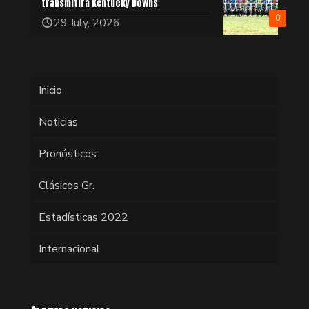
transmitirá Kentucky Downs
0
29 July, 2026
Inicio
Noticias
Pronósticos
Clásicos Gr.
Estadísticas 2022
Internacional