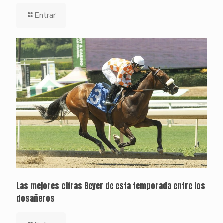
Entrar
Las mejores cifras Beyer de esta temporada entre los
dosañeros