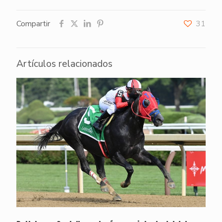
Compartir
31
Artículos relacionados