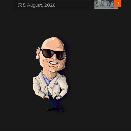
0
5 August, 2026