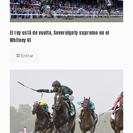
El rey está de vuelta, Sovereignty supremo en el
Whitney G1
Entrar