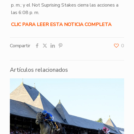
p. m.; y el Not Suprising Stakes cierra las acciones a
las 6:08 p. m.
CLIC PARA LEER ESTA NOTICIA COMPLETA
Compartir
0
Artículos relacionados