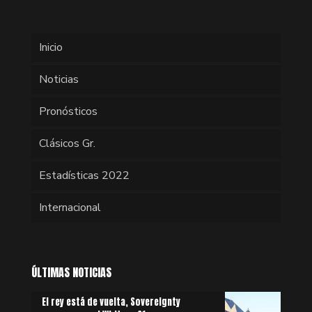
Inicio
Noticias
Pronósticos
Clásicos Gr.
Estadísticas 2022
Internacional
ÚLTIMAS NOTICIAS
El rey está de vuelta, Sovereignty