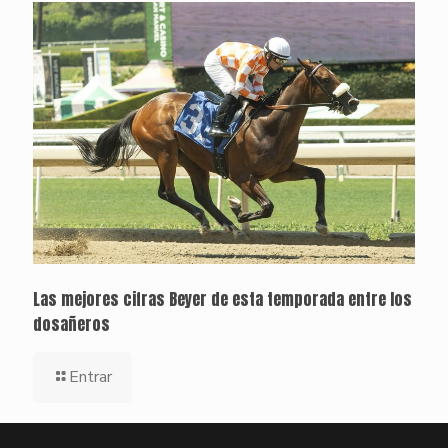
Las mejores cifras Beyer de esta temporada entre los
dosañeros
Entrar