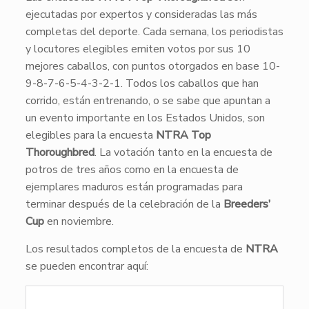
ejecutadas por expertos y consideradas las más
completas del deporte. Cada semana, los periodistas
y locutores elegibles emiten votos por sus 10
mejores caballos, con puntos otorgados en base 10-
9-8-7-6-5-4-3-2-1. Todos los caballos que han
corrido, están entrenando, o se sabe que apuntan a
un evento importante en los Estados Unidos, son
elegibles para la encuesta
NTRA Top
Thoroughbred
. La votación tanto en la encuesta de
potros de tres años como en la encuesta de
ejemplares maduros están programadas para
terminar después de la celebración de la
Breeders’
Cup
en noviembre.
Los resultados completos de la encuesta de
NTRA
se pueden encontrar aquí: