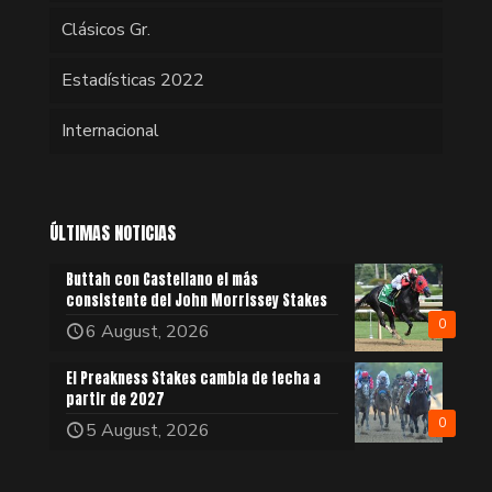
Clásicos Gr.
Estadísticas 2022
Internacional
ÚLTIMAS NOTICIAS
Buttah con Castellano el más
consistente del John Morrissey Stakes
0
6 August, 2026
El Preakness Stakes cambia de fecha a
partir de 2027
0
5 August, 2026