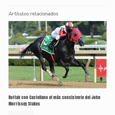
Artículos relacionados
Buttah con Castellano el más consistente del John
Morrissey Stakes