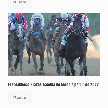
Entrar
El Preakness Stakes cambia de fecha a partir de 2027
Entrar