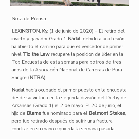
Nota de Prensa.
LEXINGTON, Ky.
(1 de junio de 2020) – El retiro del
invicto y ganador Grado 1
Nadal
, debido a una lesión,
ha abierto el camino para que el vencedor de primer
nivel
Tiz the Law
recupere la posición de líder en la
Top Encuesta de esta semana para potros de tres
años de la Asociación Nacional de Carreras de Pura
Sangre (
NTRA
).
Nadal
había ocupado el primer puesto en la encuesta
desde su victoria en la segunda división del Derby de
Arkansas (Grado 1) el 2 de mayo. El 20 de junio, el
hijo de
Blame
fue nominado para el
Belmont Stakes
,
pero fue retirado después de sufrir una fractura
condilar en su mano izquierda la semana pasada.