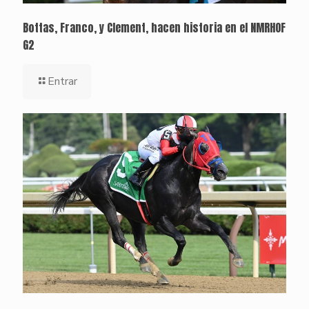
Bottas, Franco, y Clement, hacen historia en el NMRHOF
G2
Entrar