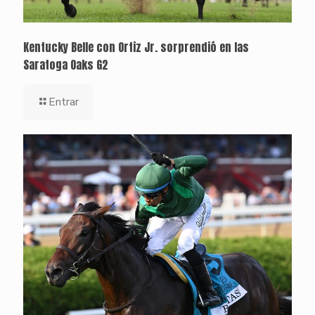
Kentucky Belle con Ortiz Jr. sorprendió en las
Saratoga Oaks G2
Entrar