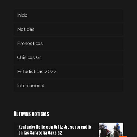
Inicio
Noticias
Pronósticos
Clásicos Gr.
Estadísticas 2022
Internacional
ÚLTIMAS NOTICIAS
Kentucky Belle con Ortiz Jr. sorprendió
en las Saratoga Oaks G2