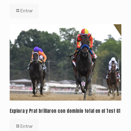
Entrar
Explora y Prat brillaron con dominio total en el Test G1
Entrar