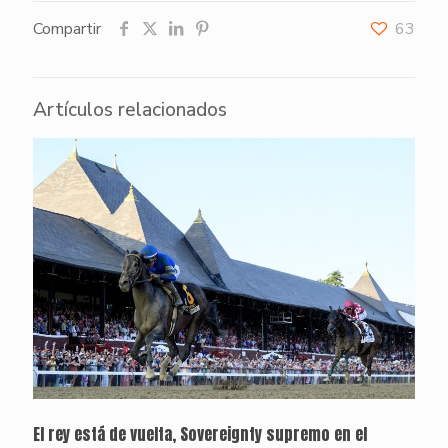
Compartir
63
Artículos relacionados
El rey está de vuelta, Sovereignty supremo en el