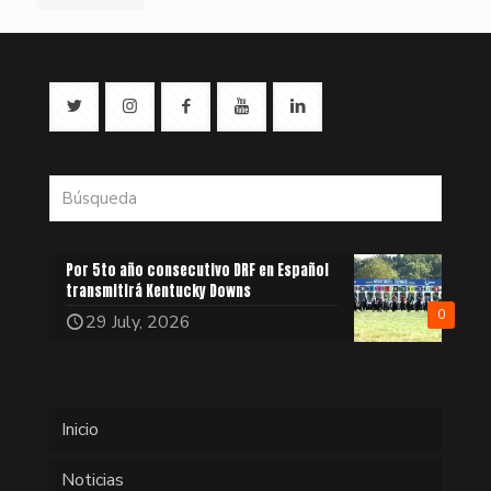
Por 5to año consecutivo DRF en Español
transmitirá Kentucky Downs
0
29 July, 2026
Inicio
Noticias