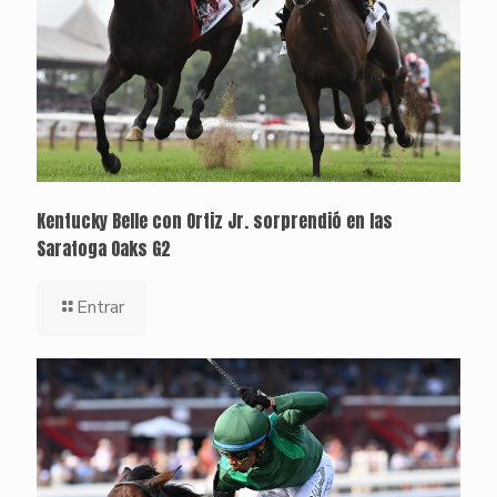
Kentucky Belle con Ortiz Jr. sorprendió en las
Saratoga Oaks G2
Entrar