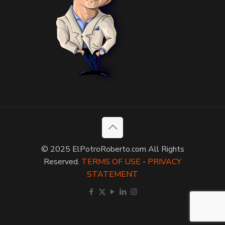
© 2025 ElPotroRoberto.com All Rights
Reserved.
TERMS OF USE
-
PRIVACY
STATEMENT