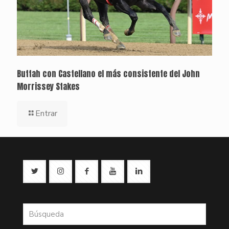
Buttah con Castellano el más consistente del John
Morrissey Stakes
Entrar