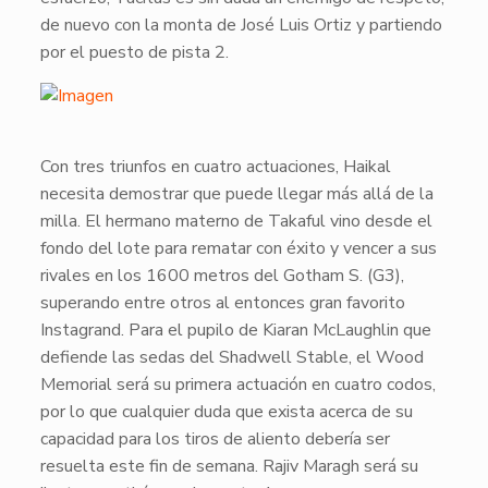
de nuevo con la monta de José Luis Ortiz y partiendo
por el puesto de pista 2.
​Con tres triunfos en cuatro actuaciones,
Haikal
necesita demostrar que puede llegar más allá de la
milla. El hermano materno de
Takaful
vino desde el
fondo del lote para rematar con éxito y vencer a sus
rivales en los 1600 metros del Gotham S. (G3),
superando entre otros al entonces gran favorito
Instagrand
. Para el pupilo de Kiaran McLaughlin que
defiende las sedas del Shadwell Stable, el Wood
Memorial será su primera actuación en cuatro codos,
por lo que cualquier duda que exista acerca de su
capacidad para los tiros de aliento debería ser
resuelta este fin de semana. Rajiv Maragh será su