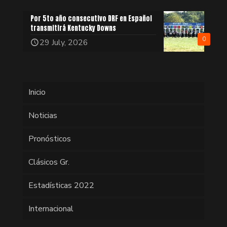
Por 5to año consecutivo DRF en Español
transmitirá Kentucky Downs
0
29 July, 2026
Inicio
Noticias
Pronósticos
Clásicos Gr.
Estadísticas 2022
Internacional