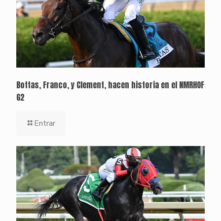
Bottas, Franco, y Clement, hacen historia en el NMRHOF
G2
Entrar