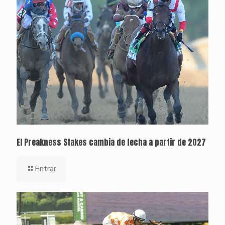
El Preakness Stakes cambia de fecha a partir de 2027
Entrar