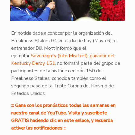
En noticia dada a conocer por la organización del
Preakness Stakes G1 en el dia de hoy (Mayo 6), el
entrenador Bill Mott informó que el
ejemplar
Sovereignty (Into Mischief), ganador del
Kentucky Derby 151
, no formará parte del grupo de
participantes de la histórica edición 150 del
Preakness Stakes, conocida también como el
segundo paso de la Triple Corona del hipismo de
Estados Unidos.
::: Gana con los pronósticos todas las semanas en
nuestro canal de YouTube. Visita y suscríbete
GRATIS haciendo clic en este enlace, y recuerda
activar las notificaciones ::