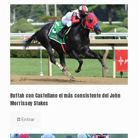
Buttah con Castellano el más consistente del John
Morrissey Stakes
Entrar