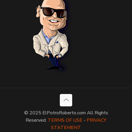
© 2025 ElPotroRoberto.com All Rights
Reserved.
TERMS OF USE
-
PRIVACY
STATEMENT