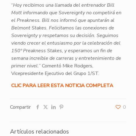
“
Hoy recibimos una llamada del entrenador Bill
Mott informando que Sovereignty no competirá en
el Preakness. Bill nos informó que apuntarán al
Belmont Stakes.
Felicitamos las conexiones de
Sovereignty y respetamos su decisión. Seguimos
viendo crecer el entusiasmo por la celebración del
150º Preakness Stakes, y esperamos un fin de
semana increíble de carreras y entretenimiento de
primer nivel.
” Comentó Mike Rodgers,
Vicepresidente Ejecutivo del Grupo 1/ST.
CLIC PARA LEER ESTA NOTICIA COMPLETA
Compartir
0
Artículos relacionados