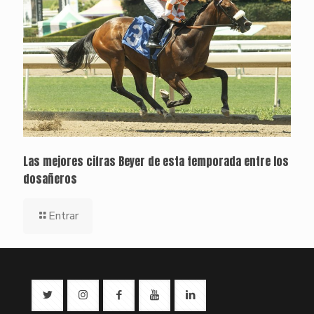
Las mejores cifras Beyer de esta temporada entre los
dosañeros
Entrar