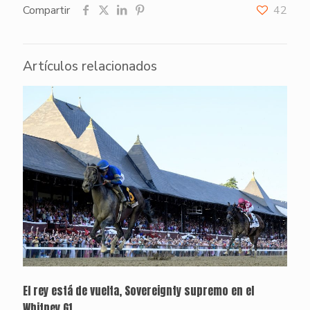
Compartir
42
Artículos relacionados
El rey está de vuelta, Sovereignty supremo en el
Whitney G1