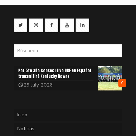
Por 5to año consecutivo DRF en Español
transmitirá Kentucky Downs
0
29 July, 2026
Inicio
Noticias