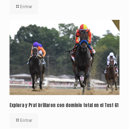
Entrar
Explora y Prat brillaron con dominio total en el Test G1
Entrar