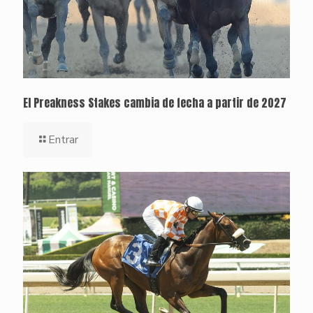
El Preakness Stakes cambia de fecha a partir de 2027
Entrar