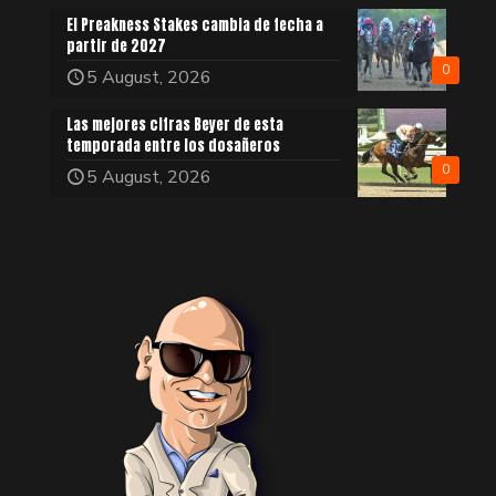
El Preakness Stakes cambia de fecha a
partir de 2027
0
5 August, 2026
Las mejores cifras Beyer de esta
temporada entre los dosañeros
0
5 August, 2026