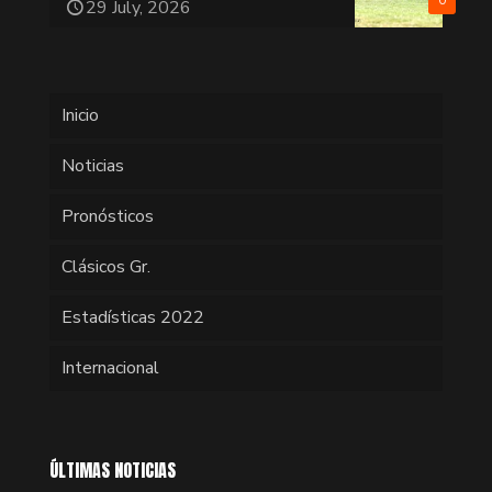
0
29 July, 2026
Inicio
Noticias
Pronósticos
Clásicos Gr.
Estadísticas 2022
Internacional
ÚLTIMAS NOTICIAS