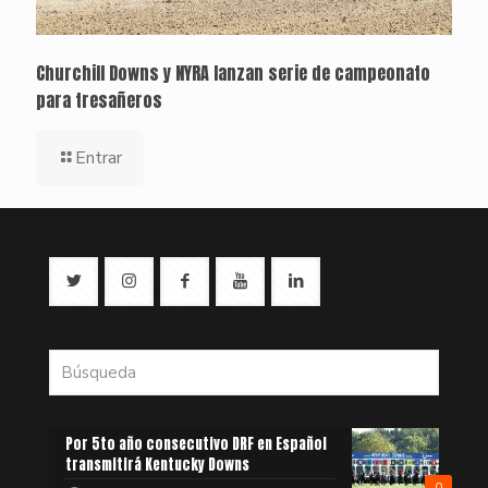
Churchill Downs y NYRA lanzan serie de campeonato
para tresañeros
Entrar
Por 5to año consecutivo DRF en Español
transmitirá Kentucky Downs