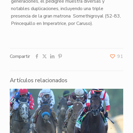
generaciones, el
pedigree
muestra diversas y
notables duplicaciones, incluyendo una triple
presencia de la gran matrona
Somethigroyal
(52-83,
Princequillo en Imperatrice, por Caruso).
Compartir
91
Artículos relacionados