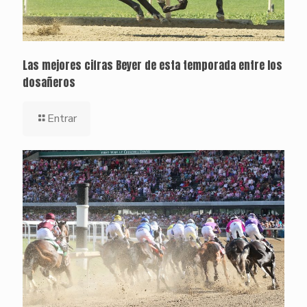
Las mejores cifras Beyer de esta temporada entre los
dosañeros
Entrar