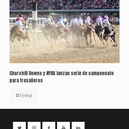
Churchill Downs y NYRA lanzan serie de campeonato
para tresañeros
Entrar