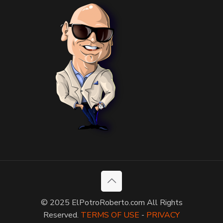
© 2025 ElPotroRoberto.com All Rights
Reserved.
TERMS OF USE
-
PRIVACY