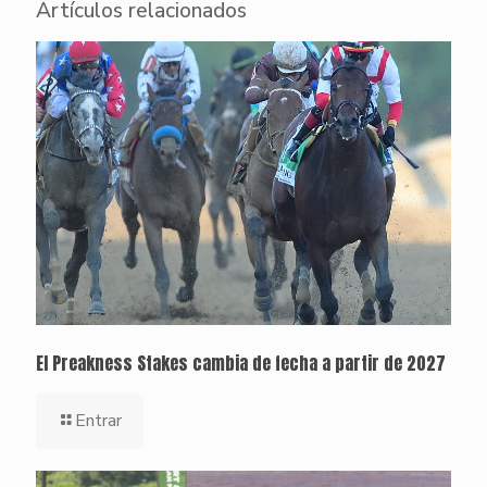
Artículos relacionados
El Preakness Stakes cambia de fecha a partir de 2027
Entrar