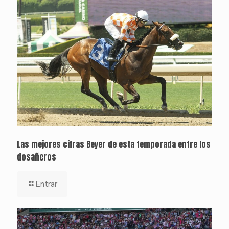
Las mejores cifras Beyer de esta temporada entre los
dosañeros
Entrar