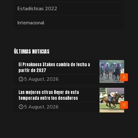
Estadísticas 2022
Internacional
ÚLTIMAS NOTICIAS
El Preakness Stakes cambia de fecha a
partir de 2027
0
5 August, 2026
Las mejores cifras Beyer de esta
temporada entre los dosañeros
0
5 August, 2026