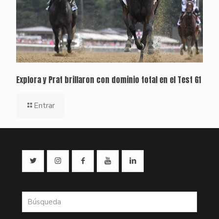
Explora y Prat brillaron con dominio total en el Test G1
Entrar