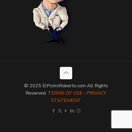
© 2025 ElPotroRoberto.com All Rights
Reserved.
TERMS OF USE
-
PRIVACY
STATEMENT