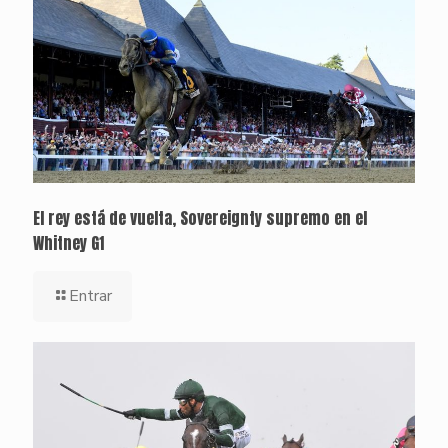
El rey está de vuelta, Sovereignty supremo en el
Whitney G1
Entrar