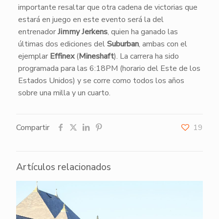
importante resaltar que otra cadena de victorias que
estará en juego en este evento será la del
entrenador
Jimmy Jerkens
, quien ha ganado las
últimas dos ediciones del
Suburban
, ambas con el
ejemplar
Effinex
(
Mineshaft
). La carrera ha sido
programada para las 6:18PM (horario del Este de los
Estados Unidos) y se corre como todos los años
sobre una milla y un cuarto.
Compartir
19
Artículos relacionados