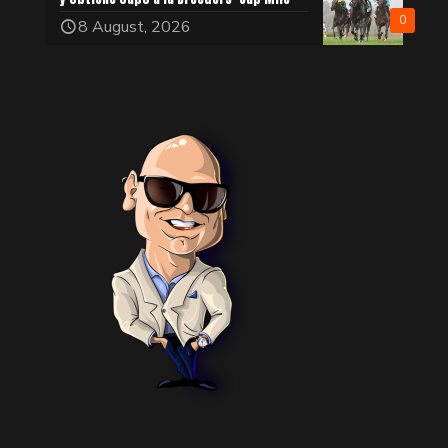
0
8 August, 2026