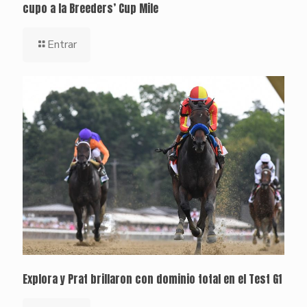
cupo a la Breeders’ Cup Mile
Entrar
Explora y Prat brillaron con dominio total en el Test G1