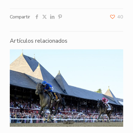
Compartir
40
Artículos relacionados