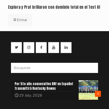
Explora y Prat brillaron con dominio total en el Test G1
Entrar
Por 5to año consecutivo DRF en Español
transmitirá Kentucky Downs
0
29 July, 2026