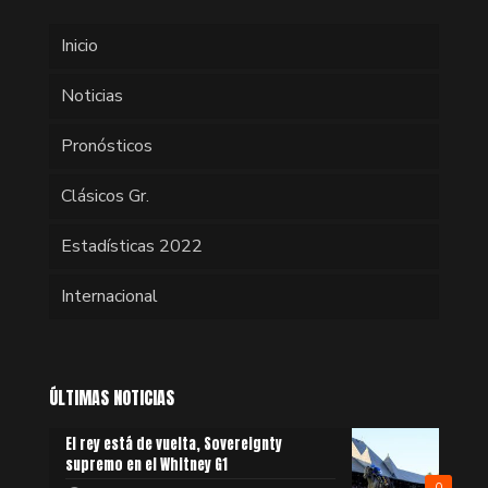
Inicio
Noticias
Pronósticos
Clásicos Gr.
Estadísticas 2022
Internacional
ÚLTIMAS NOTICIAS
El rey está de vuelta, Sovereignty
supremo en el Whitney G1