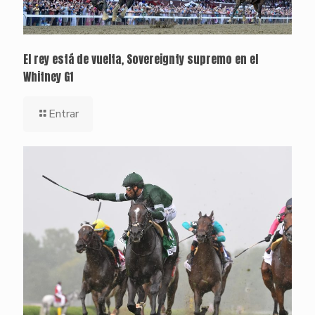
El rey está de vuelta, Sovereignty supremo en el
Whitney G1
Entrar