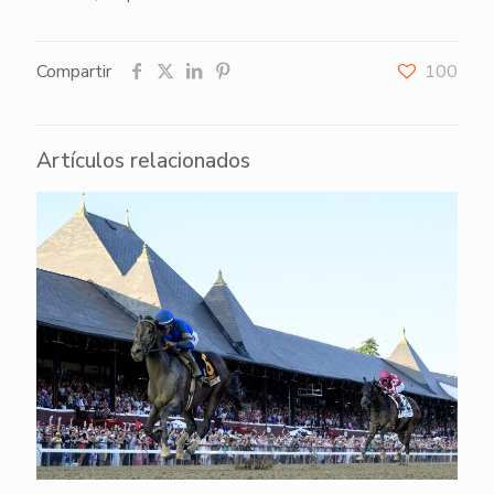
Compartir
100
Artículos relacionados