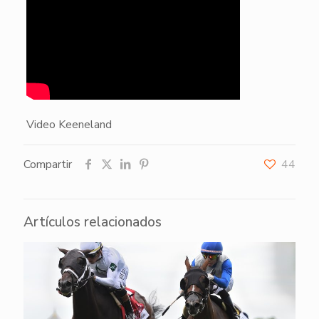
Video Keeneland
Compartir
44
Artículos relacionados