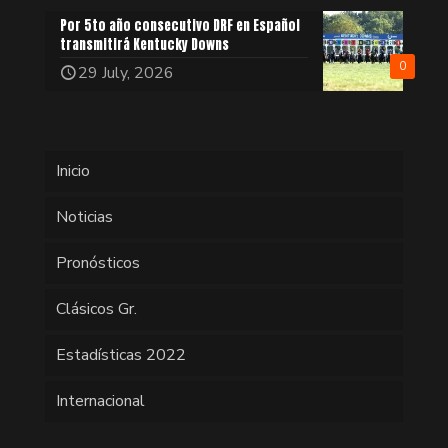
Por 5to año consecutivo DRF en Español
transmitirá Kentucky Downs
0
29 July, 2026
Inicio
Noticias
Pronósticos
Clásicos Gr.
Estadísticas 2022
Internacional