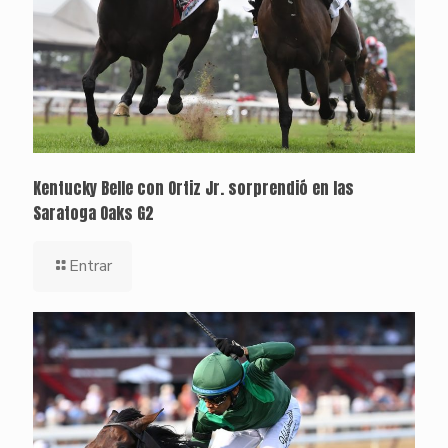
Kentucky Belle con Ortiz Jr. sorprendió en las
Saratoga Oaks G2
Entrar