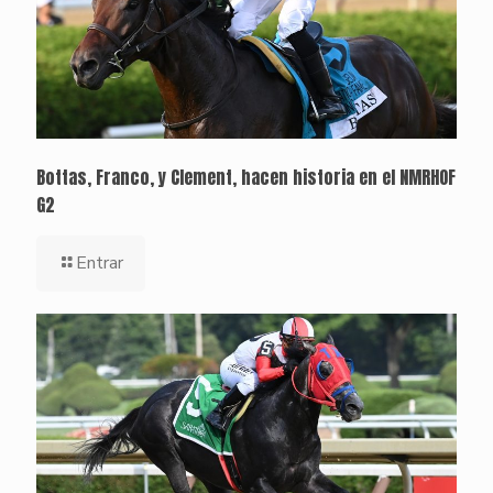
Bottas, Franco, y Clement, hacen historia en el NMRHOF
G2
Entrar