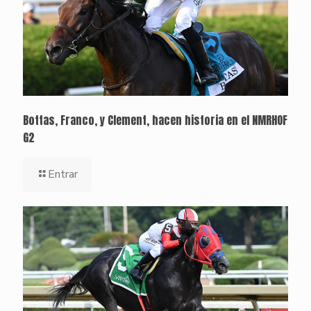
Bottas, Franco, y Clement, hacen historia en el NMRHOF
G2
Entrar