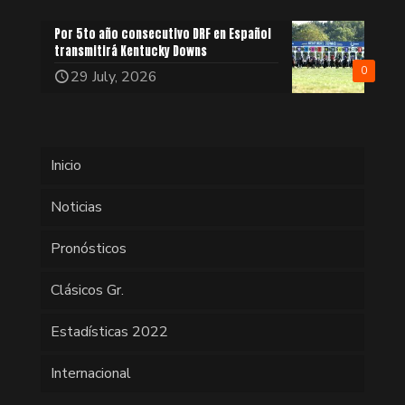
Por 5to año consecutivo DRF en Español
transmitirá Kentucky Downs
0
29 July, 2026
Inicio
Noticias
Pronósticos
Clásicos Gr.
Estadísticas 2022
Internacional