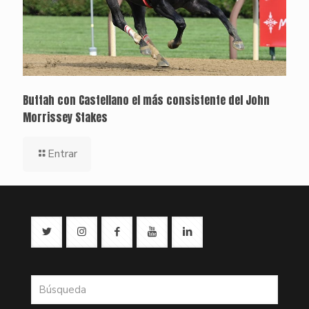
Buttah con Castellano el más consistente del John
Morrissey Stakes
Entrar