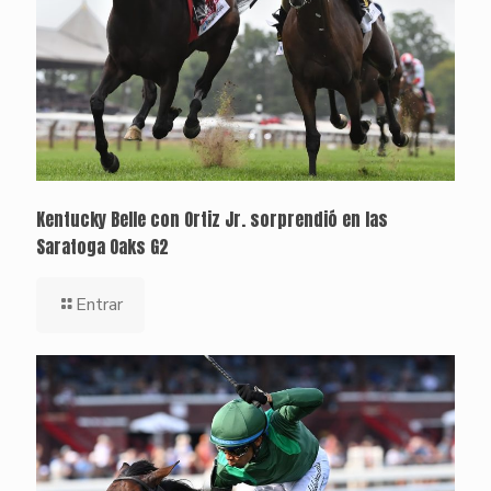
Kentucky Belle con Ortiz Jr. sorprendió en las
Saratoga Oaks G2
Entrar