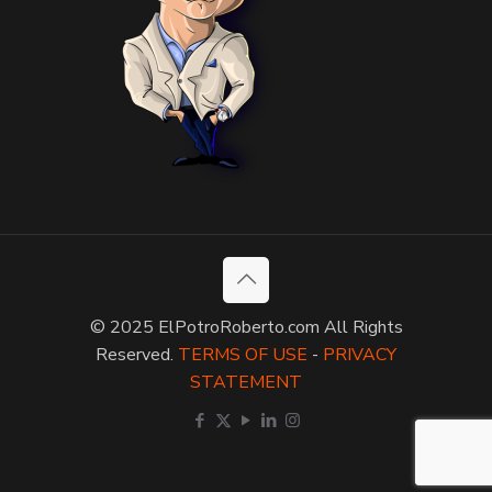
© 2025 ElPotroRoberto.com All Rights
Reserved.
TERMS OF USE
-
PRIVACY
STATEMENT