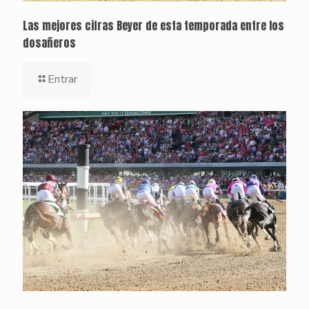
Las mejores cifras Beyer de esta temporada entre los
dosañeros
Entrar