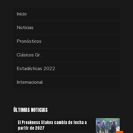
Inicio
Noticias
Pronósticos
Clásicos Gr.
Estadísticas 2022
Internacional
ÚLTIMAS NOTICIAS
El Preakness Stakes cambia de fecha a
partir de 2027