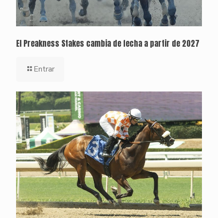
El Preakness Stakes cambia de fecha a partir de 2027
Entrar