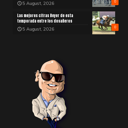
0
5 August, 2026
Las mejores cifras Beyer de esta
temporada entre los dosañeros
0
5 August, 2026