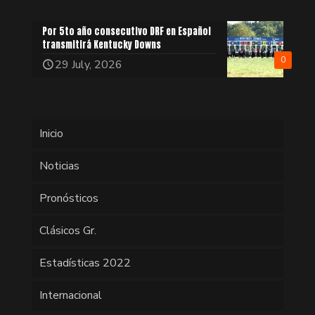
Por 5to año consecutivo DRF en Español
transmitirá Kentucky Downs
0
29 July, 2026
Inicio
Noticias
Pronósticos
Clásicos Gr.
Estadísticas 2022
Internacional