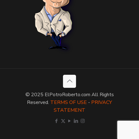
© 2025 ElPotroRoberto.com All Rights
Reserved.
TERMS OF USE
-
PRIVACY
STATEMENT