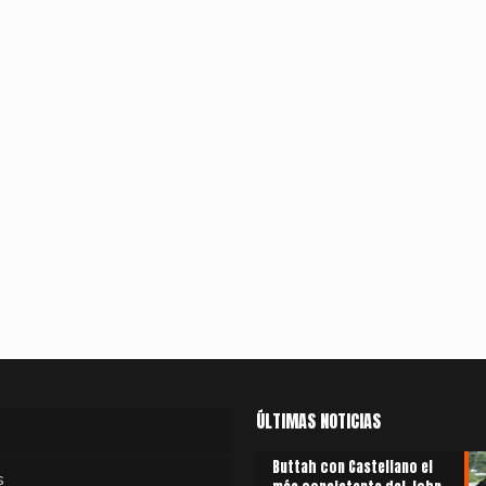
ÚLTIMAS NOTICIAS
Buttah con Castellano el
s