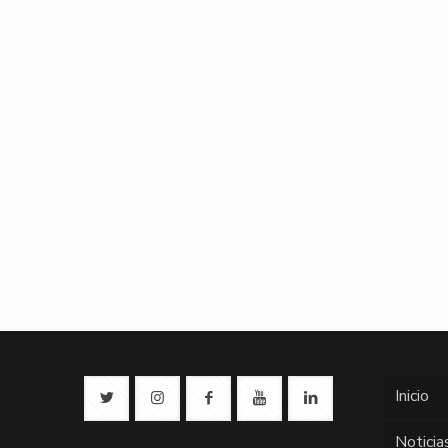
Inicio
Noticia