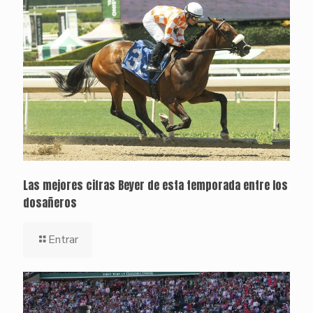
Las mejores cifras Beyer de esta temporada entre los
dosañeros
Entrar