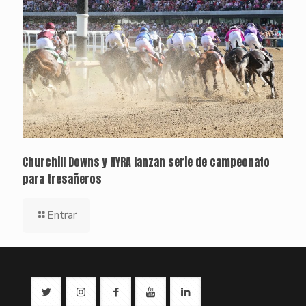
Churchill Downs y NYRA lanzan serie de campeonato
para tresañeros
Entrar