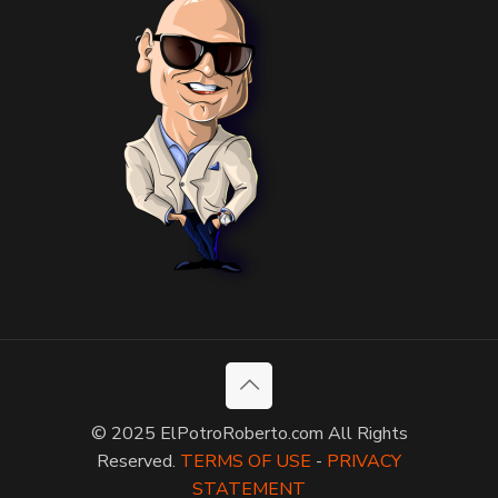
© 2025 ElPotroRoberto.com All Rights
Reserved.
TERMS OF USE
-
PRIVACY
STATEMENT