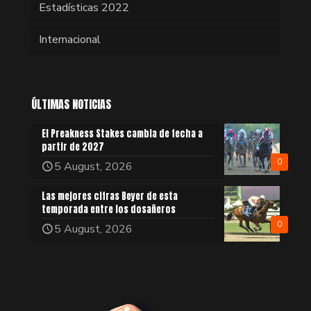
Estadísticas 2022
Internacional
ÚLTIMAS NOTICIAS
El Preakness Stakes cambia de fecha a
partir de 2027
0
5 August, 2026
Las mejores cifras Beyer de esta
temporada entre los dosañeros
0
5 August, 2026