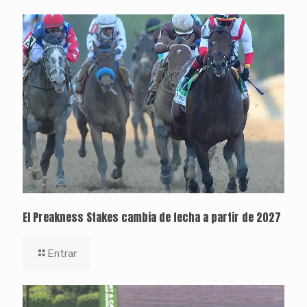
El Preakness Stakes cambia de fecha a partir de 2027
Entrar